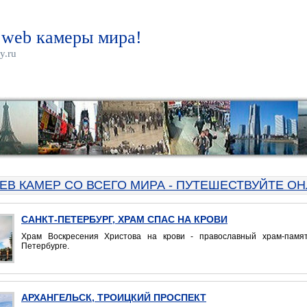
 web камеры мира!
y.ru
EB КАМЕР СО ВСЕГО МИРА - ПУТЕШЕСТВУЙТЕ ОН
САНКТ-ПЕТЕРБУРГ, ХРАМ СПАС НА КРОВИ
Храм Воскресения Христова на крови - православный храм-памят
Петербурге.
АРХАНГЕЛЬСК, ТРОИЦКИЙ ПРОСПЕКТ