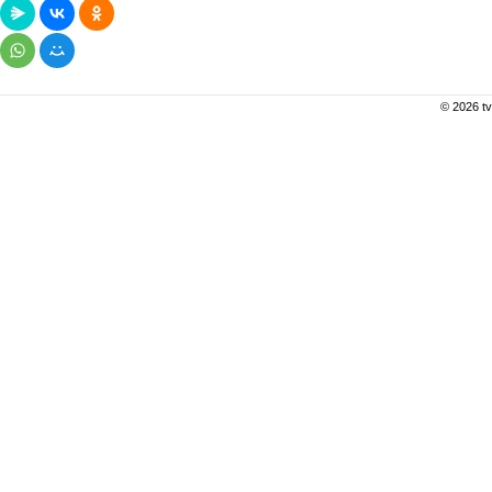
© 2026 tv