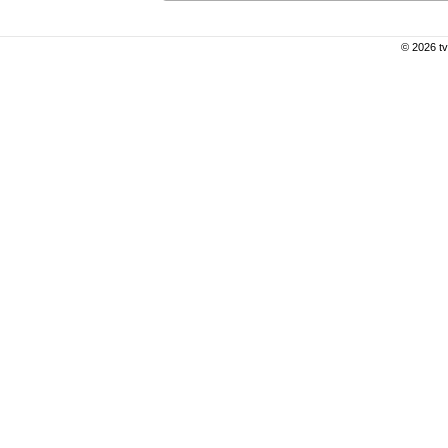
© 2026 tv