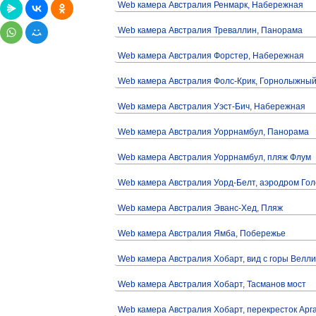
Web камера Австралия Ренмарк, Набережная
Web камера Австралия Треваллин, Панорама
Web камера Австралия Форстер, Набережная
Web камера Австралия Фолс-Крик, Горнолыжный
Web камера Австралия Уэст-Бич, Набережная
Web камера Австралия Уоррнамбул, Панорама
Web камера Австралия Уоррнамбул, пляж Флум
Web камера Австралия Уорд-Белт, аэродром Го
Web камера Австралия Эванс-Хед, Пляж
Web камера Австралия Ямба, Побережье
Web камера Австралия Хобарт, вид с горы Велли
Web камера Австралия Хобарт, Тасманов мост
Web камера Австралия Хобарт, перекресток Арга