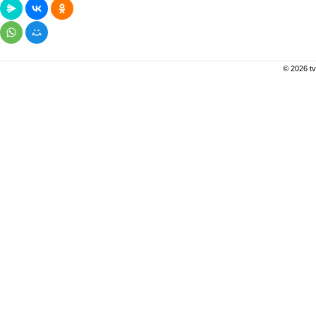
© 2026 tv