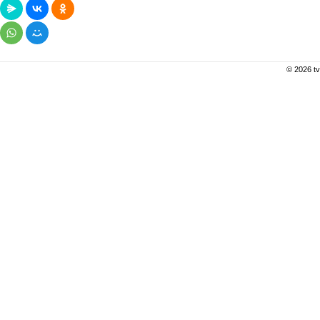
© 2026 tv