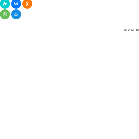
© 2026 tv