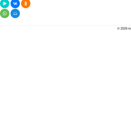
© 2026 tv