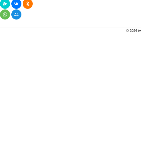
© 2026 tv