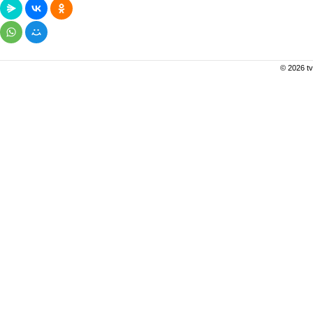
© 2026 tv