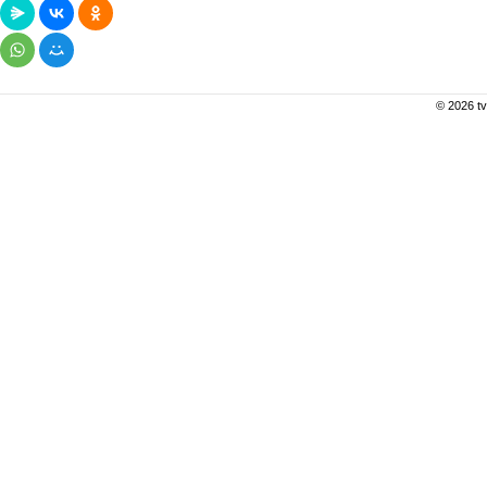
© 2026 tv