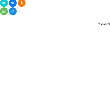
© 2026 tv