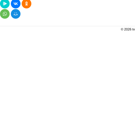
© 2026 tv