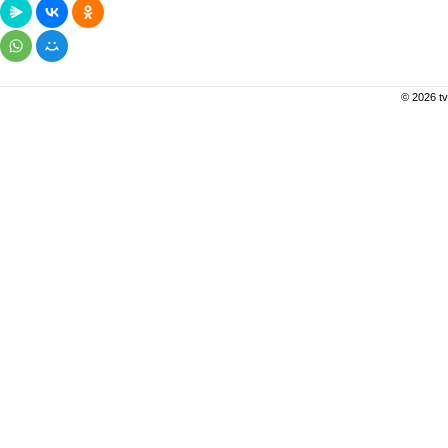
© 2026 tv