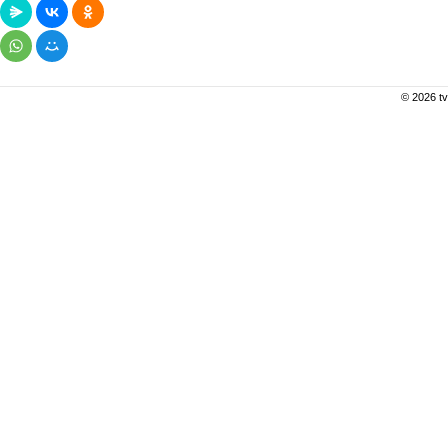
© 2026 tv