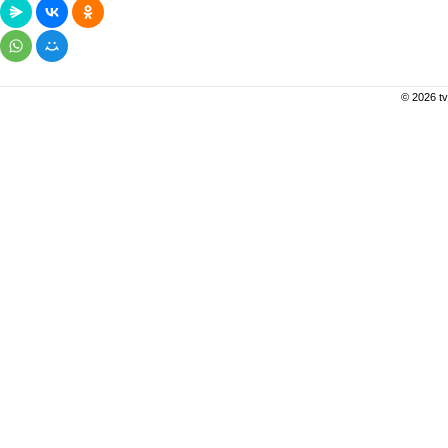
© 2026 tv