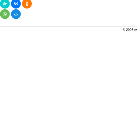
© 2026 tv