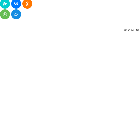
© 2026 tv