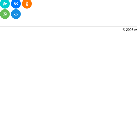
© 2026 tv