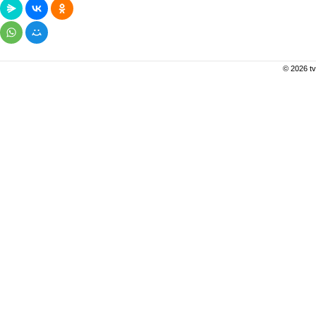
© 2026 tv