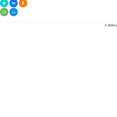
© 2026 tv