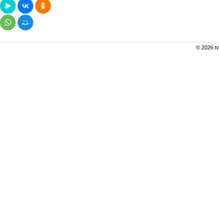
© 2026 tv