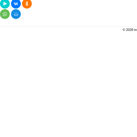
© 2026 tv