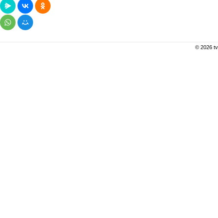
© 2026 tv