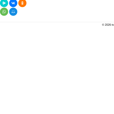
© 2026 tv