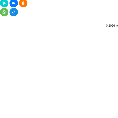
© 2026 tv