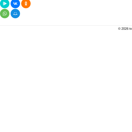
© 2026 tv