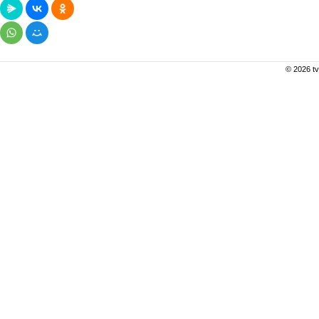
© 2026 tv