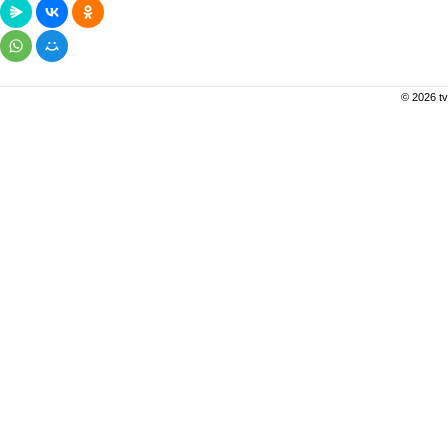
© 2026 tv