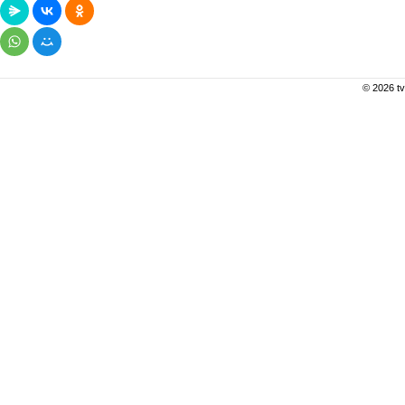
© 2026 tv